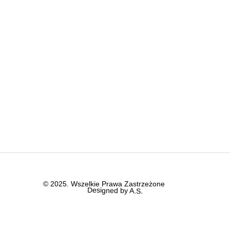
© 2025. Wszelkie Prawa Zastrzeżone
Designed by A.S.