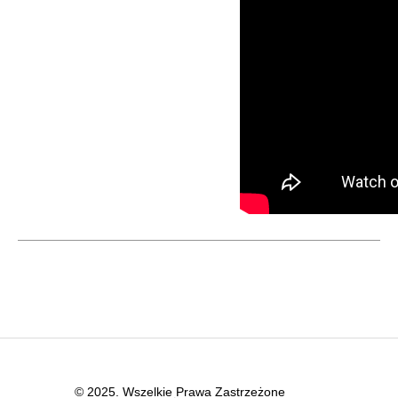
© 2025. Wszelkie Prawa Zastrzeżone