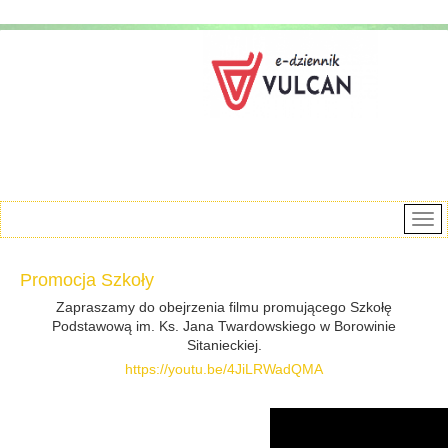
Promocja Szkoły
Zapraszamy do obejrzenia filmu promującego Szkołę
Podstawową im. Ks. Jana Twardowskiego w Borowinie
Sitanieckiej.
https://youtu.be/4JiLRWadQMA