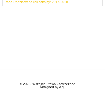
Rada Rodziców na rok szkolny: 2017-2018
© 2025. Wszelkie Prawa Zastrzeżone
Designed by A.S.