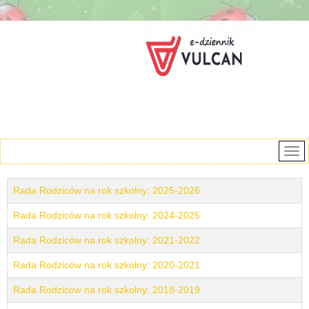
Rada Rodziców na rok szkolny: 2025-2026
Rada Rodziców na rok szkolny: 2024-2025
Rada Rodziców na rok szkolny: 2021-2022
Rada Rodziców na rok szkolny: 2020-2021
Rada Rodziców na rok szkolny: 2018-2019