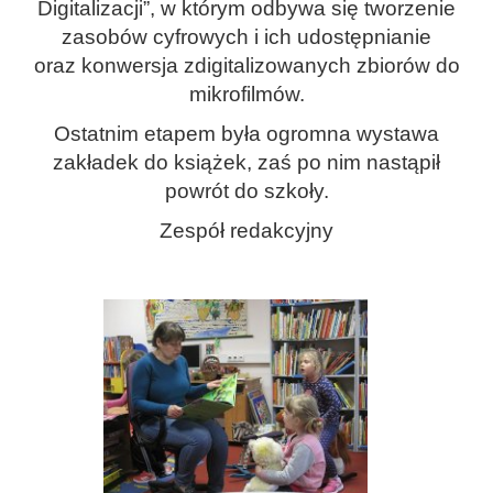
Digitalizacji”, w którym odbywa się tworzenie
zasobów cyfrowych i ich udostępnianie
oraz konwersja zdigitalizowanych zbiorów do
mikrofilmów.
Ostatnim etapem była ogromna wystawa
zakładek do książek, zaś po nim nastąpił
powrót do szkoły.
Zespół redakcyjny