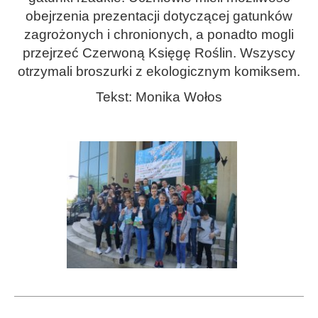
obejrzenia prezentacji dotyczącej gatunków
zagrożonych i chronionych, a ponadto mogli
przejrzeć Czerwoną Księgę Roślin. Wszyscy
otrzymali broszurki z ekologicznym komiksem.
Tekst: Monika Wołos