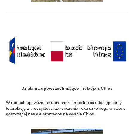
Działania upowszechniające - relacja z Chios
W ramach upowszechniania naszej mobilności udostępniamy
fotorelację z uroczystości zakończenia roku szkolnego w szkole
goszczącej nas we Vrontados na wyspie Chios.