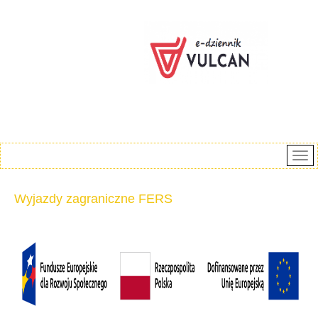
Wyjazdy zagraniczne FERS