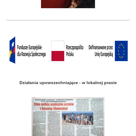
Działania upowszechniające - w lokalnej prasie