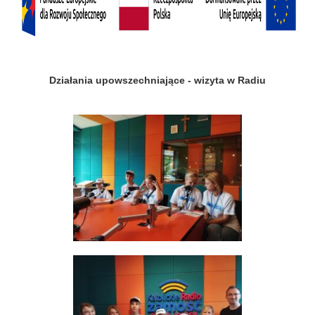
Działania upowszechniające - wizyta w Radiu