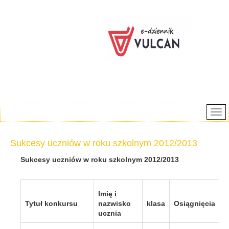
Sukcesy uczniów w roku szkolnym 2012/2013
Sukcesy uczniów w roku szkolnym 2012/2013
Imię i
Tytuł konkursu
nazwisko
klasa
Osiągnięcia
ucznia