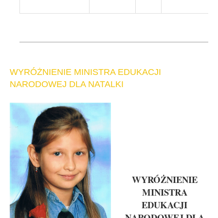
WYRÓŻNIENIE MINISTRA EDUKACJI
NARODOWEJ DLA NATALKI
WYRÓŻNIENIE
MINISTRA
EDUKACJI
NARODOWEJ DLA