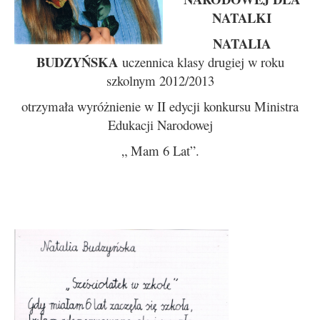
NATALKI
NATALIA
BUDZYŃSKA
uczennica klasy drugiej w roku
szkolnym 2012/2013
otrzymała wyróżnienie w II edycji konkursu Ministra
Edukacji Narodowej
„ Mam 6 Lat”.