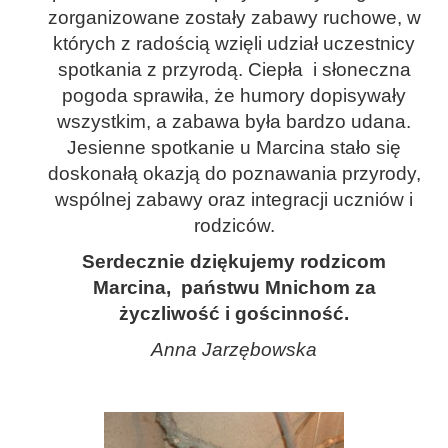
zorganizowane zostały zabawy ruchowe, w
których z radością wzięli udział uczestnicy
spotkania z przyrodą. Ciepła i słoneczna
pogoda sprawiła, że humory dopisywały
wszystkim, a zabawa była bardzo udana.
Jesienne spotkanie u Marcina stało się
doskonałą okazją do poznawania przyrody,
wspólnej zabawy oraz integracji uczniów i
rodziców.
Serdecznie dziękujemy rodzicom
Marcina, państwu Mnichom za
życzliwość i gościnność.
Anna Jarzębowska