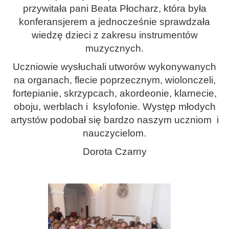
przywitała pani Beata Płocharz, która była
konferansjerem a jednocześnie sprawdzała
wiedzę dzieci z zakresu instrumentów
muzycznych.
Uczniowie wysłuchali utworów wykonywanych
na organach, flecie poprzecznym, wiolonczeli,
fortepianie, skrzypcach, akordeonie, klarnecie,
oboju, werblach i ksylofonie. Występ młodych
artystów podobał się bardzo naszym uczniom i
nauczycielom.
Dorota Czarny