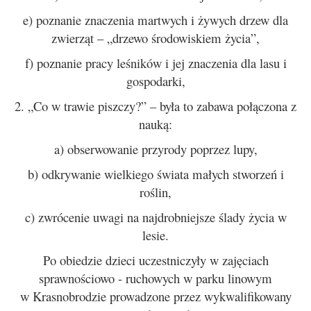
e) poznanie znaczenia martwych i żywych drzew dla
zwierząt – „drzewo środowiskiem życia”,
f) poznanie pracy leśników i jej znaczenia dla lasu i
gospodarki,
2. „Co w trawie piszczy?” – była to zabawa połączona z
nauką:
a) obserwowanie przyrody poprzez lupy,
b) odkrywanie wielkiego świata małych stworzeń i
roślin,
c) zwrócenie uwagi na najdrobniejsze ślady życia w
lesie.
Po obiedzie dzieci uczestniczyły w zajęciach
sprawnościowo - ruchowych w parku linowym
w Krasnobrodzie prowadzone przez wykwalifikowany