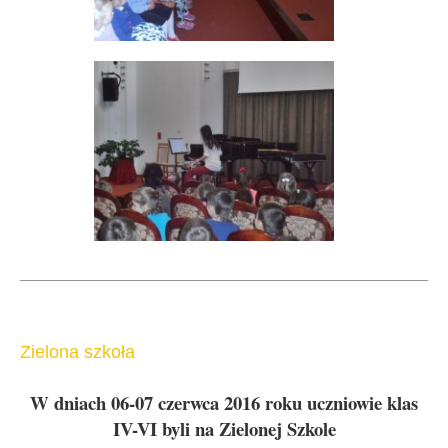
Zielona szkoła
W dniach 06-07 czerwca 2016 roku uczniowie klas
IV-VI byli na Zielonej Szkole