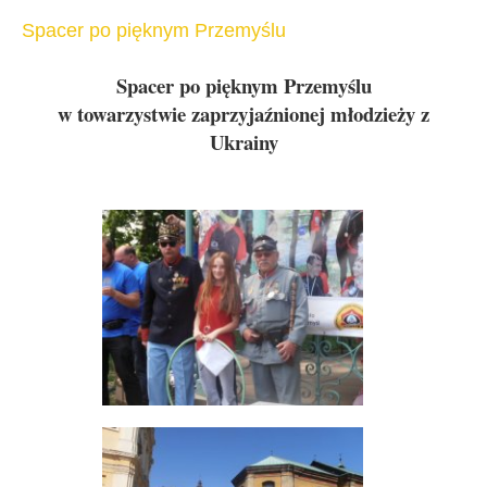
Spacer po pięknym Przemyślu
Spacer po pięknym Przemyślu
w towarzystwie zaprzyjaźnionej młodzieży z
Ukrainy